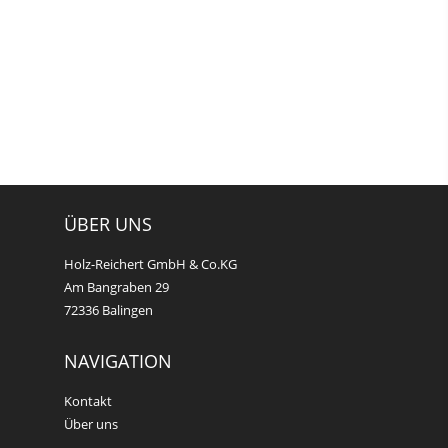
ÜBER UNS
Holz-Reichert GmbH & Co.KG
Am Bangraben 29
72336 Balingen
NAVIGATION
Kontakt
Über uns