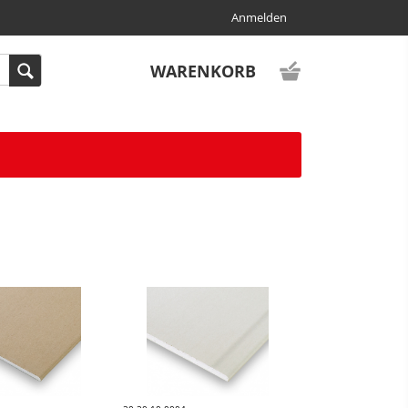
Anmelden
WARENKORB