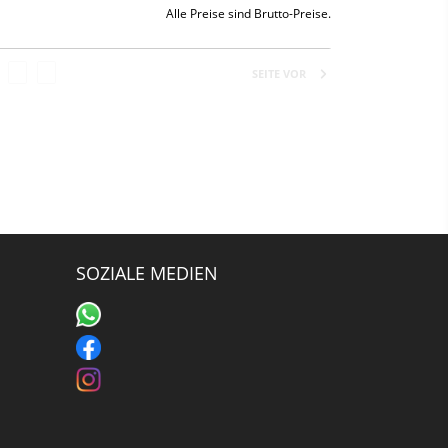
Alle Preise sind Brutto-Preise.
SEITE VOR
SOZIALE MEDIEN