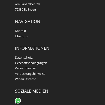
Am Bangraben 29
72336 Balingen
NAVIGATION
Kontakt
Über uns
INFORMATIONEN
Datenschutz
Geschäftsbedingungen
Versandkosten
Verpackungshinweise
Widerrufsrecht
SOZIALE MEDIEN