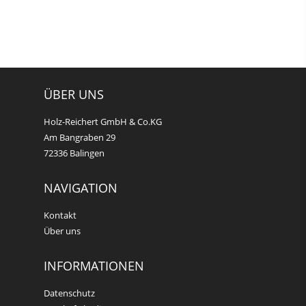
ÜBER UNS
Holz-Reichert GmbH & Co.KG
Am Bangraben 29
72336 Balingen
NAVIGATION
Kontakt
Über uns
INFORMATIONEN
Datenschutz