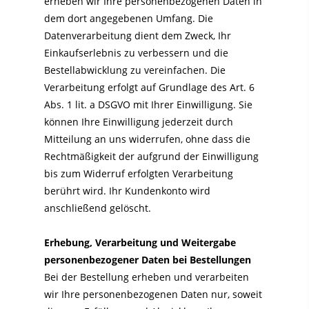
erheben wir Ihre personenbezogenen Daten in
dem dort angegebenen Umfang. Die
Datenverarbeitung dient dem Zweck, Ihr
Einkaufserlebnis zu verbessern und die
Bestellabwicklung zu vereinfachen. Die
Verarbeitung erfolgt auf Grundlage des Art. 6
Abs. 1 lit. a DSGVO mit Ihrer Einwilligung. Sie
können Ihre Einwilligung jederzeit durch
Mitteilung an uns widerrufen, ohne dass die
Rechtmäßigkeit der aufgrund der Einwilligung
bis zum Widerruf erfolgten Verarbeitung
berührt wird. Ihr Kundenkonto wird
anschließend gelöscht.
Erhebung, Verarbeitung und Weitergabe
personenbezogener Daten bei Bestellungen
Bei der Bestellung erheben und verarbeiten
wir Ihre personenbezogenen Daten nur, soweit