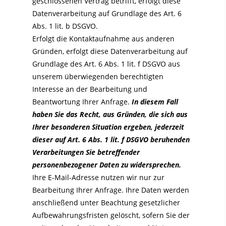
geschlossenen Vertrag betrifft, erfolgt diese
Datenverarbeitung auf Grundlage des Art. 6
Abs. 1 lit. b DSGVO.
Erfolgt die Kontaktaufnahme aus anderen
Gründen, erfolgt diese Datenverarbeitung auf
Grundlage des Art. 6 Abs. 1 lit. f DSGVO aus
unserem überwiegenden berechtigten
Interesse an der Bearbeitung und
Beantwortung Ihrer Anfrage.
In diesem Fall
haben Sie das Recht, aus Gründen, die sich aus
Ihrer besonderen Situation ergeben, jederzeit
dieser auf Art. 6 Abs. 1 lit. f DSGVO beruhenden
Verarbeitungen Sie betreffender
personenbezogener Daten zu widersprechen.
Ihre E-Mail-Adresse nutzen wir nur zur
Bearbeitung Ihrer Anfrage. Ihre Daten werden
anschließend unter Beachtung gesetzlicher
Aufbewahrungsfristen gelöscht, sofern Sie der