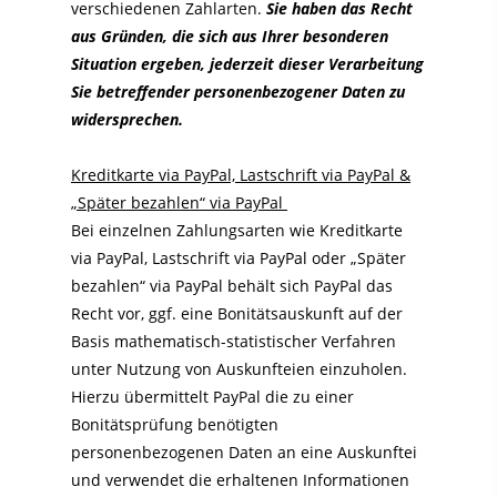
verschiedenen Zahlarten.
Sie haben das Recht
aus Gründen, die sich aus Ihrer besonderen
Situation ergeben, jederzeit dieser Verarbeitung
Sie betreffender personenbezogener Daten zu
widersprechen.
Kreditkarte via PayPal, Lastschrift via PayPal &
„Später bezahlen“ via PayPal
Bei einzelnen Zahlungsarten wie Kreditkarte
via PayPal, Lastschrift via PayPal oder „Später
bezahlen“ via PayPal behält sich PayPal das
Recht vor, ggf. eine Bonitätsauskunft auf der
Basis mathematisch-statistischer Verfahren
unter Nutzung von Auskunfteien einzuholen.
Hierzu übermittelt PayPal die zu einer
Bonitätsprüfung benötigten
personenbezogenen Daten an eine Auskunftei
und verwendet die erhaltenen Informationen