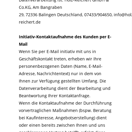
Co.KG,
Am Bangraben
29,
72336
Balingen
Deutschland,
07433/904650,
info@hol
reichert.de
Initiativ-Kontaktaufnahme des Kunden per E-
Mail
Wenn Sie per E-Mail initiativ mit uns in
Geschäftskontakt treten, erheben wir Ihre
personenbezogenen Daten (Name, E-Mail-
Adresse, Nachrichtentext) nur in dem von
Ihnen zur Verfügung gestellten Umfang. Die
Datenverarbeitung dient der Bearbeitung und
Beantwortung Ihrer Kontaktanfrage.
Wenn die Kontaktaufnahme der Durchführung
vorvertraglichen Maßnahmen (bspw. Beratung
bei Kaufinteresse, Angebotserstellung) dient
oder einen bereits zwischen Ihnen und uns