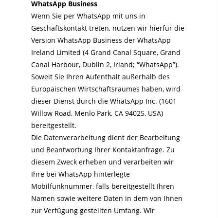
WhatsApp Business
Wenn Sie per WhatsApp mit uns in
Geschäftskontakt treten, nutzen wir hierfür die
Version WhatsApp Business der WhatsApp
Ireland Limited (4 Grand Canal Square, Grand
Canal Harbour, Dublin 2, Irland; “WhatsApp”).
Soweit Sie Ihren Aufenthalt außerhalb des
Europäischen Wirtschaftsraumes haben, wird
dieser Dienst durch die WhatsApp Inc. (1601
Willow Road, Menlo Park, CA 94025, USA)
bereitgestellt.
Die Datenverarbeitung dient der Bearbeitung
und Beantwortung Ihrer Kontaktanfrage. Zu
diesem Zweck erheben und verarbeiten wir
Ihre bei WhatsApp hinterlegte
Mobilfunknummer, falls bereitgestellt Ihren
Namen sowie weitere Daten in dem von Ihnen
zur Verfügung gestellten Umfang. Wir