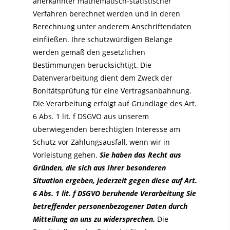
anerkannter mathematisch-statistischer
Verfahren berechnet werden und in deren
Berechnung unter anderem Anschriftendaten
einfließen. Ihre schutzwürdigen Belange
werden gemäß den gesetzlichen
Bestimmungen berücksichtigt. Die
Datenverarbeitung dient dem Zweck der
Bonitätsprüfung für eine Vertragsanbahnung.
Die Verarbeitung erfolgt auf Grundlage des Art.
6 Abs. 1 lit. f DSGVO aus unserem
überwiegenden berechtigten Interesse am
Schutz vor Zahlungsausfall, wenn wir in
Vorleistung gehen.
Sie haben das Recht aus
Gründen, die sich aus Ihrer besonderen
Situation ergeben, jederzeit gegen diese auf Art.
6 Abs. 1 lit. f DSGVO beruhende Verarbeitung Sie
betreffender personenbezogener Daten durch
Mitteilung an uns zu widersprechen.
Die