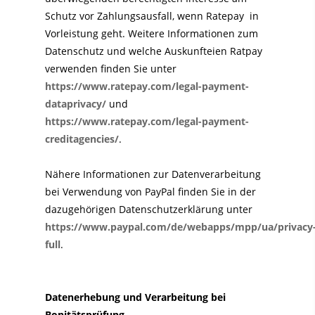
Schutz vor Zahlungsausfall, wenn Ratepay in
Vorleistung geht. Weitere Informationen zum
Datenschutz und welche Auskunfteien Ratpay
verwenden finden Sie unter
https://www.ratepay.com/legal-payment-
dataprivacy/
und
https://www.ratepay.com/legal-payment-
creditagencies/
.
Nähere Informationen zur Datenverarbeitung
bei Verwendung von PayPal finden Sie in der
dazugehörigen Datenschutzerklärung unter
https://www.paypal.com/de/webapps/mpp/ua/privacy
full
.
Datenerhebung und Verarbeitung bei
Bonitätsprüfung