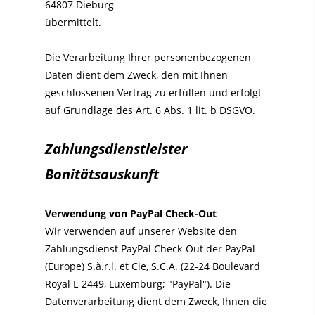
64807 Dieburg
übermittelt.
Die Verarbeitung Ihrer personenbezogenen
Daten dient dem Zweck, den mit Ihnen
geschlossenen Vertrag zu erfüllen und erfolgt
auf Grundlage des Art. 6 Abs. 1 lit. b DSGVO.
Zahlungsdienstleister
Bonitätsauskunft
Verwendung von PayPal Check-Out
Wir verwenden auf unserer Website den
Zahlungsdienst PayPal Check-Out der PayPal
(Europe) S.à.r.l. et Cie, S.C.A. (22-24 Boulevard
Royal L-2449, Luxemburg; "PayPal"). Die
Datenverarbeitung dient dem Zweck, Ihnen die