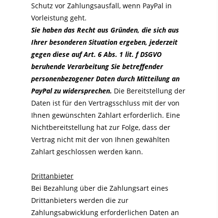
Schutz vor Zahlungsausfall, wenn PayPal in
Vorleistung geht.
Sie haben das Recht aus Gründen, die sich aus
Ihrer besonderen Situation ergeben, jederzeit
gegen diese auf Art. 6 Abs. 1 lit. f DSGVO
beruhende Verarbeitung Sie betreffender
personenbezogener Daten durch Mitteilung an
PayPal zu widersprechen.
Die Bereitstellung der
Daten ist für den Vertragsschluss mit der von
Ihnen gewünschten Zahlart erforderlich. Eine
Nichtbereitstellung hat zur Folge, dass der
Vertrag nicht mit der von Ihnen gewählten
Zahlart geschlossen werden kann.
Drittanbieter
Bei Bezahlung über die Zahlungsart eines
Drittanbieters werden die zur
Zahlungsabwicklung erforderlichen Daten an