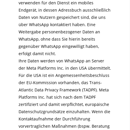
verwenden für den Dienst ein mobiles
Endgerät, in dessen Adressbuch ausschließlich
Daten von Nutzern gespeichert sind, die uns
über WhatsApp kontaktiert haben. Eine
Weitergabe personenbezogener Daten an
WhatsApp, ohne dass Sie hierin bereits
gegenüber WhatsApp eingewilligt haben,
erfolgt damit nicht.
Ihre Daten werden von WhatsApp an Server
der Meta Platforms Inc. in den USA übermittelt.
Für die USA ist ein Angemessenheitsbeschluss
der EU-Kommission vorhanden, das Trans-
Atlantic Data Privacy Framework (TADPF). Meta
Platforms Inc. hat sich nach dem TADPF
zertifiziert und damit verpflichtet, europäische
Datenschutzgrundsätze einzuhalten. Wenn die
Kontaktaufnahme der Durchführung
vorvertraglichen Maßnahmen (bspw. Beratung