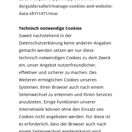
de/guide/safari/manage-cookies-and-website-
data-sfri11471/mac
Technisch notwendige Cookies
Soweit nachstehend in der
Datenschutzerklärung keine anderen Angaben
gemacht werden setzen wir nur diese
technisch notwendigen Cookies zu dem Zweck
ein, unser Angebot nutzerfreundlicher,
effektiver und sicherer zu machen. Des
Weiteren ermöglichen Cookies unseren
Systemen, Ihren Browser auch nach einem
Seitenwechsel zu erkennen und Ihnen Services
anzubieten. Einige Funktionen unserer
Internetseite können ohne den Einsatz von
Cookies nicht angeboten werden. Für diese ist
es erforderlich, dass der Browser auch nach
einem Seitenwechsel wiedererkannt wird.