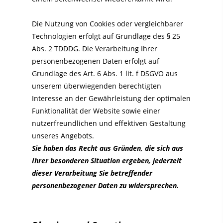
Die Nutzung von Cookies oder vergleichbarer
Technologien erfolgt auf Grundlage des § 25
Abs. 2 TDDDG. Die Verarbeitung Ihrer
personenbezogenen Daten erfolgt auf
Grundlage des Art. 6 Abs. 1 lit. f DSGVO aus
unserem überwiegenden berechtigten
Interesse an der Gewährleistung der optimalen
Funktionalität der Website sowie einer
nutzerfreundlichen und effektiven Gestaltung
unseres Angebots.
Sie haben das Recht aus Gründen, die sich aus
Ihrer besonderen Situation ergeben, jederzeit
dieser Verarbeitung Sie betreffender
personenbezogener Daten zu widersprechen.