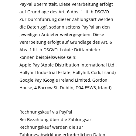
PayPal übermittelt. Diese Verarbeitung erfolgt
auf Grundlage des Art. 6 Abs. 1 lit. b DSGVO.
Zur Durchführung dieser Zahlungsart werden
die Daten ggf. sodann seitens PayPal an den
jeweiligen Anbieter weitergegeben. Diese
Verarbeitung erfolgt auf Grundlage des Art. 6
Abs. 1 lit. b DSGVO. Lokale Drittanbieter
können beispielsweise sein:
Apple Pay (Apple Distribution International Ltd.,
Hollyhill Industrial Estate, Hollyhill, Cork, Irland)
Google Pay (Google Ireland Limited, Gordon
House, 4 Barrow St, Dublin, D04 E5W5, Irland)
Rechnungskauf via PayPal
Bei Bezahlung über die Zahlungsart
Rechnungskauf werden die zur
Zahlungsabwicklung erforderlichen Daten