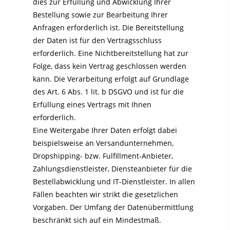
dies zur Erfüllung und Abwicklung Ihrer
Bestellung sowie zur Bearbeitung Ihrer
Anfragen erforderlich ist. Die Bereitstellung
der Daten ist für den Vertragsschluss
erforderlich. Eine Nichtbereitstellung hat zur
Folge, dass kein Vertrag geschlossen werden
kann. Die Verarbeitung erfolgt auf Grundlage
des Art. 6 Abs. 1 lit. b DSGVO und ist für die
Erfüllung eines Vertrags mit Ihnen
erforderlich.
Eine Weitergabe Ihrer Daten erfolgt dabei
beispielsweise an Versandunternehmen,
Dropshipping- bzw. Fulfillment-Anbieter,
Zahlungsdienstleister, Diensteanbieter für die
Bestellabwicklung und IT-Dienstleister. In allen
Fällen beachten wir strikt die gesetzlichen
Vorgaben. Der Umfang der Datenübermittlung
beschränkt sich auf ein Mindestmaß.