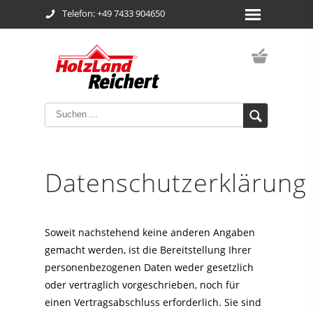
Telefon: +49 7433 904650
Datenschutzerklärung
Soweit nachstehend keine anderen Angaben
gemacht werden, ist die Bereitstellung Ihrer
personenbezogenen Daten weder gesetzlich
oder vertraglich vorgeschrieben, noch für
einen Vertragsabschluss erforderlich. Sie sind