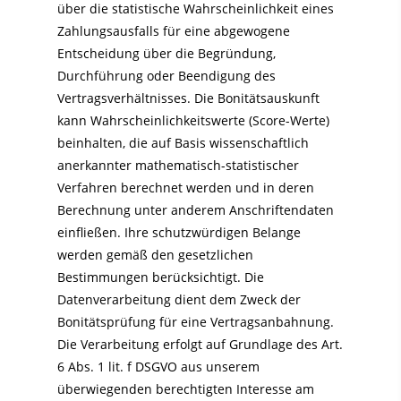
über die statistische Wahrscheinlichkeit eines
Zahlungsausfalls für eine abgewogene
Entscheidung über die Begründung,
Durchführung oder Beendigung des
Vertragsverhältnisses. Die Bonitätsauskunft
kann Wahrscheinlichkeitswerte (Score-Werte)
beinhalten, die auf Basis wissenschaftlich
anerkannter mathematisch-statistischer
Verfahren berechnet werden und in deren
Berechnung unter anderem Anschriftendaten
einfließen. Ihre schutzwürdigen Belange
werden gemäß den gesetzlichen
Bestimmungen berücksichtigt. Die
Datenverarbeitung dient dem Zweck der
Bonitätsprüfung für eine Vertragsanbahnung.
Die Verarbeitung erfolgt auf Grundlage des Art.
6 Abs. 1 lit. f DSGVO aus unserem
überwiegenden berechtigten Interesse am