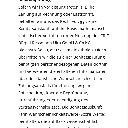
Sofern wir in Vorleistung treten, z. B. bei
Zahlung auf Rechnung oder Lastschrift,
behalten wir uns das Recht vor, ggf. eine
Bonitätsauskunft auf der Basis mathematisch-
statistischer Verfahren unter Nutzung der
CRIF
Bürgel Ressmann Ulm GmbH & Co.KG,
Bleichstraße 30, 89077 Ulm
einzuholen. Hierzu
übermitteln wir die zu einer Bonitätsprüfung
benötigten personenbezogenen Daten dorthin
und verwenden die erhaltenen Informationen
über die statistische Wahrscheinlichkeit eines
Zahlungsausfalls für eine abgewogene
Entscheidung über die Begründung,
Durchführung oder Beendigung des
Vertragsverhältnisses. Die Bonitätsauskunft
kann Wahrscheinlichkeitswerte (Score-Werte)
beinhalten, die auf Basis wissenschaftlich