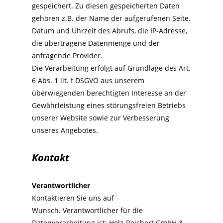
gespeichert. Zu diesen gespeicherten Daten
gehören z.B. der Name der aufgerufenen Seite,
Datum und Uhrzeit des Abrufs, die IP-Adresse,
die übertragene Datenmenge und der
anfragende Provider.
Die Verarbeitung erfolgt auf Grundlage des Art.
6 Abs. 1 lit. f DSGVO aus unserem
überwiegenden berechtigten Interesse an der
Gewährleistung eines störungsfreien Betriebs
unserer Website sowie zur Verbesserung
unseres Angebotes.
Kontakt
Verantwortlicher
Kontaktieren Sie uns auf
Wunsch. Verantwortlicher für die
Datenverarbeitung ist:
Holz-Reichert GmbH &