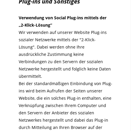
Plug-ins und Sonstiges
Verwendung von Social Plug-ins mittels der
„2-Klick-Lösung“
Wir verwenden auf unserer Website Plug-ins
sozialer Netzwerke mittels der "2-Klick-
Lösung". Dabei werden ohne Ihre
ausdrückliche Zustimmung keine
Verbindungen zu den Servern der sozialen
Netzwerke hergestellt und folglich keine Daten
übermittelt.
Bei der standardmäßigen Einbindung von Plug-
ins wird beim Aufrufen der Seiten unserer
Website, die ein solches Plug-in enthalten, eine
Verknüpfung zwischen Ihrem Computer und
den Servern der Anbieter des sozialen
Netzwerkes hergestellt und dabei das Plug-in
durch Mitteilung an Ihren Browser auf der