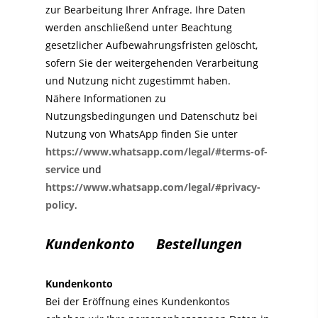
zur Bearbeitung Ihrer Anfrage. Ihre Daten
werden anschließend unter Beachtung
gesetzlicher Aufbewahrungsfristen gelöscht,
sofern Sie der weitergehenden Verarbeitung
und Nutzung nicht zugestimmt haben.
Nähere Informationen zu
Nutzungsbedingungen und Datenschutz bei
Nutzung von WhatsApp finden Sie unter
https://www.whatsapp.com/legal/#terms-of-
service
und
https://www.whatsapp.com/legal/#privacy-
policy
.
Kundenkonto Bestellungen
Kundenkonto
Bei der Eröffnung eines Kundenkontos