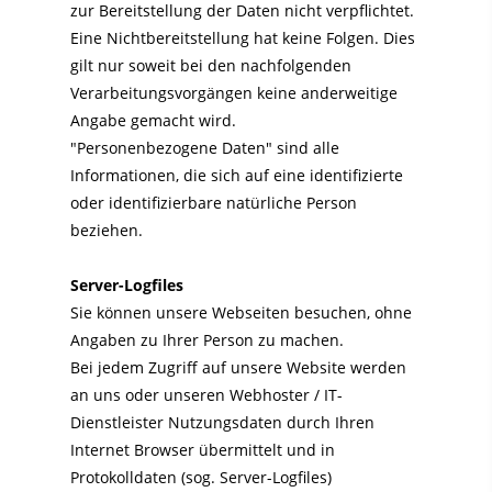
zur Bereitstellung der Daten nicht verpflichtet.
Eine Nichtbereitstellung hat keine Folgen. Dies
gilt nur soweit bei den nachfolgenden
Verarbeitungsvorgängen keine anderweitige
Angabe gemacht wird.
"Personenbezogene Daten" sind alle
Informationen, die sich auf eine identifizierte
oder identifizierbare natürliche Person
beziehen.
Server-Logfiles
Sie können unsere Webseiten besuchen, ohne
Angaben zu Ihrer Person zu machen.
Bei jedem Zugriff auf unsere Website werden
an uns oder unseren Webhoster / IT-
Dienstleister Nutzungsdaten durch Ihren
Internet Browser übermittelt und in
Protokolldaten (sog. Server-Logfiles)