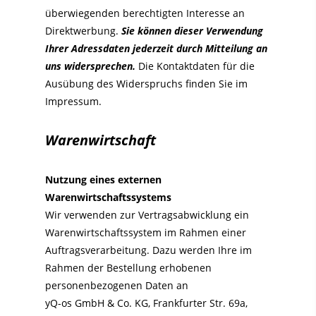
überwiegenden berechtigten Interesse an
Direktwerbung.
Sie können dieser Verwendung
Ihrer Adressdaten jederzeit durch Mitteilung an
uns widersprechen.
Die Kontaktdaten für die
Ausübung des Widerspruchs finden Sie im
Impressum.
Warenwirtschaft
Nutzung eines externen
Warenwirtschaftssystems
Wir verwenden zur Vertragsabwicklung ein
Warenwirtschaftssystem im Rahmen einer
Auftragsverarbeitung. Dazu werden Ihre im
Rahmen der Bestellung erhobenen
personenbezogenen Daten an
yQ-os GmbH & Co. KG, Frankfurter Str. 69a,