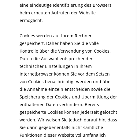
eine eindeutige Identifizierung des Browsers
beim erneuten Aufrufen der Website
ermöglicht.
Cookies werden auf Ihrem Rechner
gespeichert. Daher haben Sie die volle
Kontrolle über die Verwendung von Cookies.
Durch die Auswahl entsprechender
technischer Einstellungen in Ihrem
Internetbrowser können Sie vor dem Setzen
von Cookies benachrichtigt werden und über
die Annahme einzeln entscheiden sowie die
Speicherung der Cookies und Übermittlung der
enthaltenen Daten verhindern. Bereits
gespeicherte Cookies können jederzeit gelöscht
werden. Wir weisen Sie jedoch darauf hin, dass
Sie dann gegebenenfalls nicht sämtliche
Funktionen dieser Website vollumfänglich