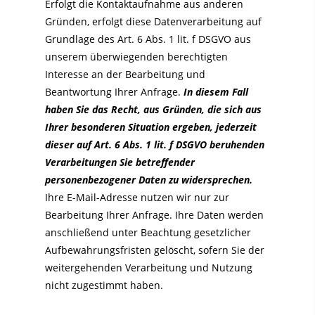
Erfolgt die Kontaktaufnahme aus anderen
Gründen, erfolgt diese Datenverarbeitung auf
Grundlage des Art. 6 Abs. 1 lit. f DSGVO aus
unserem überwiegenden berechtigten
Interesse an der Bearbeitung und
Beantwortung Ihrer Anfrage.
In diesem Fall
haben Sie das Recht, aus Gründen, die sich aus
Ihrer besonderen Situation ergeben, jederzeit
dieser auf Art. 6 Abs. 1 lit. f DSGVO beruhenden
Verarbeitungen Sie betreffender
personenbezogener Daten zu widersprechen.
Ihre E-Mail-Adresse nutzen wir nur zur
Bearbeitung Ihrer Anfrage. Ihre Daten werden
anschließend unter Beachtung gesetzlicher
Aufbewahrungsfristen gelöscht, sofern Sie der
weitergehenden Verarbeitung und Nutzung
nicht zugestimmt haben.