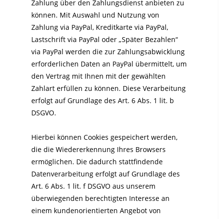
Zahlung über den Zahlungsdienst anbieten zu
können. Mit Auswahl und Nutzung von
Zahlung via PayPal, Kreditkarte via PayPal,
Lastschrift via PayPal oder „Später Bezahlen“
via PayPal werden die zur Zahlungsabwicklung
erforderlichen Daten an PayPal übermittelt, um
den Vertrag mit Ihnen mit der gewählten
Zahlart erfüllen zu können. Diese Verarbeitung
erfolgt auf Grundlage des Art. 6 Abs. 1 lit. b
DSGVO.
Hierbei können Cookies gespeichert werden,
die die Wiedererkennung Ihres Browsers
ermöglichen. Die dadurch stattfindende
Datenverarbeitung erfolgt auf Grundlage des
Art. 6 Abs. 1 lit. f DSGVO aus unserem
überwiegenden berechtigten Interesse an
einem kundenorientierten Angebot von