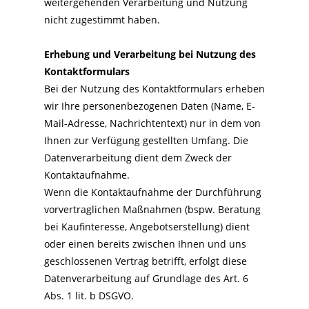
weitergehenden Verarbeitung und Nutzung
nicht zugestimmt haben.
Erhebung und Verarbeitung bei Nutzung des
Kontaktformulars
Bei der Nutzung des Kontaktformulars erheben
wir Ihre personenbezogenen Daten (Name, E-
Mail-Adresse, Nachrichtentext) nur in dem von
Ihnen zur Verfügung gestellten Umfang. Die
Datenverarbeitung dient dem Zweck der
Kontaktaufnahme.
Wenn die Kontaktaufnahme der Durchführung
vorvertraglichen Maßnahmen (bspw. Beratung
bei Kaufinteresse, Angebotserstellung) dient
oder einen bereits zwischen Ihnen und uns
geschlossenen Vertrag betrifft, erfolgt diese
Datenverarbeitung auf Grundlage des Art. 6
Abs. 1 lit. b DSGVO.