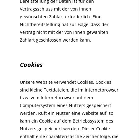
Bereitstellung der Daten ist für den
Vertragsschluss mit der von Ihnen
gewünschten Zahlart erforderlich. Eine
Nichtbereitstellung hat zur Folge, dass der
Vertrag nicht mit der von Ihnen gewählten
Zahlart geschlossen werden kann.
Cookies
Unsere Website verwendet Cookies. Cookies
sind kleine Textdateien, die im Internetbrowser
bzw. vom Internetbrowser auf dem
Computersystem eines Nutzers gespeichert
werden. Ruft ein Nutzer eine Website auf, so
kann ein Cookie auf dem Betriebssystem des
Nutzers gespeichert werden. Dieser Cookie
enthält eine charakteristische Zeichenfolge, die