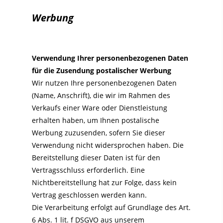
Werbung
Verwendung Ihrer personenbezogenen Daten
für die Zusendung postalischer Werbung
Wir nutzen Ihre personenbezogenen Daten
(Name, Anschrift), die wir im Rahmen des
Verkaufs einer Ware oder Dienstleistung
erhalten haben, um Ihnen postalische
Werbung zuzusenden, sofern Sie dieser
Verwendung nicht widersprochen haben. Die
Bereitstellung dieser Daten ist für den
Vertragsschluss erforderlich. Eine
Nichtbereitstellung hat zur Folge, dass kein
Vertrag geschlossen werden kann.
Die Verarbeitung erfolgt auf Grundlage des Art.
6 Abs. 1 lit. f DSGVO aus unserem