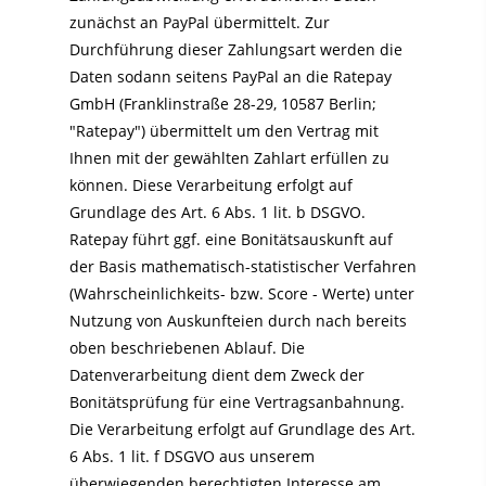
zunächst an PayPal übermittelt. Zur
Durchführung dieser Zahlungsart werden die
Daten sodann seitens PayPal an die Ratepay
GmbH (Franklinstraße 28-29, 10587 Berlin;
"Ratepay") übermittelt um den Vertrag mit
Ihnen mit der gewählten Zahlart erfüllen zu
können. Diese Verarbeitung erfolgt auf
Grundlage des Art. 6 Abs. 1 lit. b DSGVO.
Ratepay führt ggf. eine Bonitätsauskunft auf
der Basis mathematisch-statistischer Verfahren
(Wahrscheinlichkeits- bzw. Score - Werte) unter
Nutzung von Auskunfteien durch nach bereits
oben beschriebenen Ablauf. Die
Datenverarbeitung dient dem Zweck der
Bonitätsprüfung für eine Vertragsanbahnung.
Die Verarbeitung erfolgt auf Grundlage des Art.
6 Abs. 1 lit. f DSGVO aus unserem
überwiegenden berechtigten Interesse am