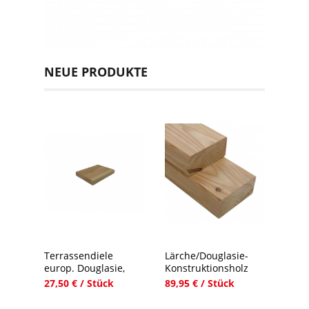
NEUE PRODUKTE
Terrassendiele
Lärche/Douglasie-
europ. Douglasie,
Konstruktionsholz
27,50 € / Stück
89,95 € / Stück