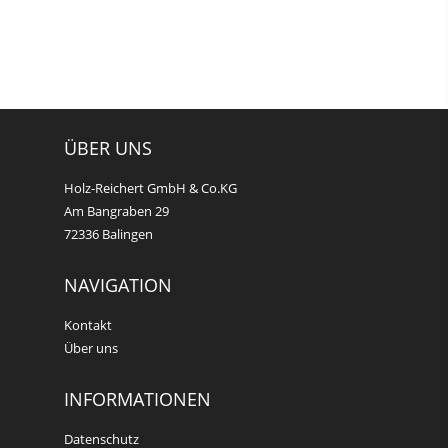
ÜBER UNS
Holz-Reichert GmbH & Co.KG
Am Bangraben 29
72336 Balingen
NAVIGATION
Kontakt
Über uns
INFORMATIONEN
Datenschutz