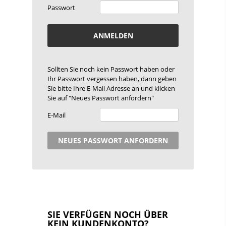
Passwort
ANMELDEN
Sollten Sie noch kein Passwort haben oder
Ihr Passwort vergessen haben, dann geben
Sie bitte Ihre E-Mail Adresse an und klicken
Sie auf "Neues Passwort anfordern"
E-Mail
NEUES PASSWORT ANFORDERN
SIE VERFÜGEN NOCH ÜBER
KEIN KUNDENKONTO?