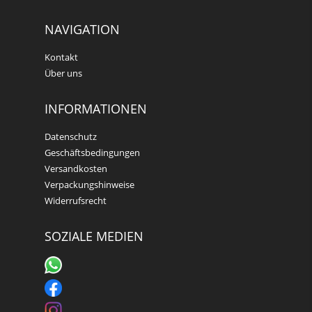
NAVIGATION
Kontakt
Über uns
INFORMATIONEN
Datenschutz
Geschäftsbedingungen
Versandkosten
Verpackungshinweise
Widerrufsrecht
SOZIALE MEDIEN