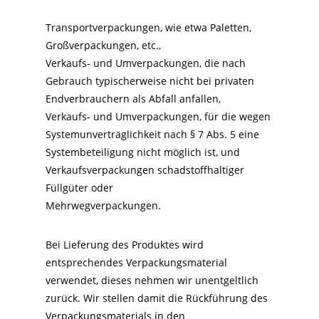
Transportverpackungen, wie etwa Paletten,
Großverpackungen, etc.,
Verkaufs- und Umverpackungen, die nach
Gebrauch typischerweise nicht bei privaten
Endverbrauchern als Abfall anfallen,
Verkaufs- und Umverpackungen, für die wegen
Systemunverträglichkeit nach § 7 Abs. 5 eine
Systembeteiligung nicht möglich ist, und
Verkaufsverpackungen schadstoffhaltiger
Füllgüter oder
Mehrwegverpackungen.
Bei Lieferung des Produktes wird
entsprechendes Verpackungsmaterial
verwendet, dieses nehmen wir unentgeltlich
zurück. Wir stellen damit die Rückführung des
Verpackungsmaterials in den