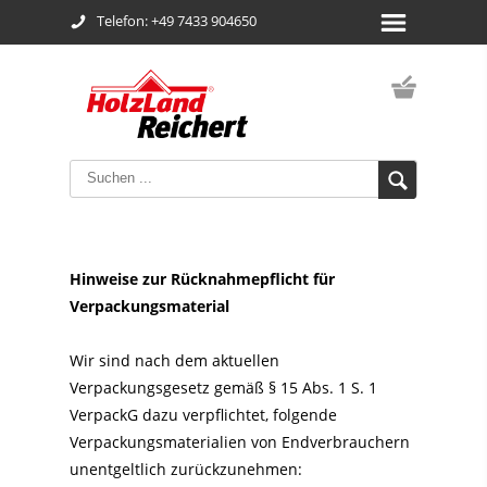
Telefon: +49 7433 904650
Hinweise zur Rücknahmepflicht für
Verpackungsmaterial
Wir sind nach dem aktuellen
Verpackungsgesetz gemäß § 15 Abs. 1 S. 1
VerpackG dazu verpflichtet, folgende
Verpackungsmaterialien von Endverbrauchern
unentgeltlich zurückzunehmen: