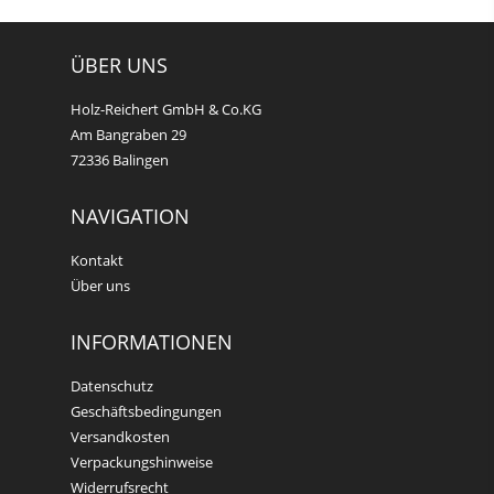
ÜBER UNS
Holz-Reichert GmbH & Co.KG
Am Bangraben 29
72336 Balingen
NAVIGATION
Kontakt
Über uns
INFORMATIONEN
Datenschutz
Geschäftsbedingungen
Versandkosten
Verpackungshinweise
Widerrufsrecht