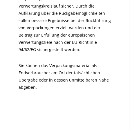
Verwertungskreislauf sicher. Durch die
Aufklärung über die Rückgabemöglichkeiten
sollen bessere Ergebnisse bei der Rückführung
von Verpackungen erzielt werden und ein
Beitrag zur Erfüllung der europäischen
Verwertungsziele nach der EU-Richtlinie
94/62/EG sichergestellt werden.
Sie können das Verpackungsmaterial als
Endverbraucher am Ort der tatsächlichen
Übergabe oder in dessen unmittelbaren Nähe
abgeben.