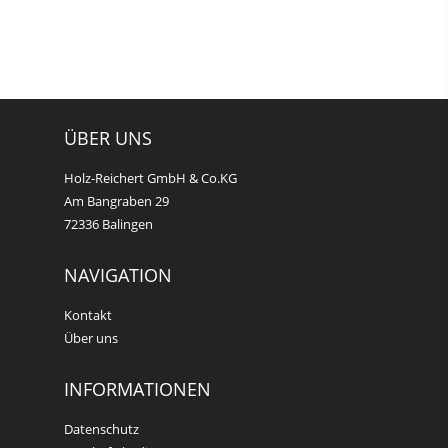
ÜBER UNS
Holz-Reichert GmbH & Co.KG
Am Bangraben 29
72336 Balingen
NAVIGATION
Kontakt
Über uns
INFORMATIONEN
Datenschutz