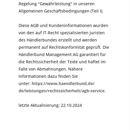
Regelung "Gewährleistung" in unseren
Allgemeinen Geschäftsbedingungen (Teil I).
Diese AGB und Kundeninformationen wurden
von den auf IT-Recht spezialisierten Juristen
des Händlerbundes erstellt und werden
permanent auf Rechtskonformität geprüft. Die
Händlerbund Management AG garantiert für
die Rechtssicherheit der Texte und haftet im
Falle von Abmahnungen. Nähere
Informationen dazu finden Sie
unter:
https://www.haendlerbund.de/
de/leistungen/
rechtssicherheit/agb-service
.
letzte Aktualisierung:
22.10.2024