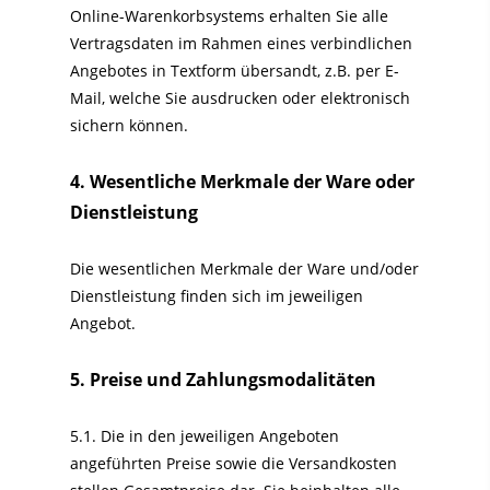
Online-Warenkorbsystems erhalten Sie alle
Vertragsdaten im Rahmen eines verbindlichen
Angebotes in Textform übersandt, z.B. per E-
Mail, welche Sie ausdrucken oder elektronisch
sichern können.
4. Wesentliche Merkmale der Ware oder
Dienstleistung
Die wesentlichen Merkmale der Ware und/oder
Dienstleistung finden sich im jeweiligen
Angebot.
5. Preise und Zahlungsmodalitäten
5.1. Die in den jeweiligen Angeboten
angeführten Preise sowie die Versandkosten