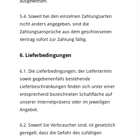
ausgewiesen.
5.4. Soweit bei den einzelnen Zahlungsarten
nicht anders angegeben, sind die
Zahlungsansprüche aus dem geschlossenen
Vertrag sofort zur Zahlung fällig.
6. Lieferbedingungen
6.1. Die Lieferbedingungen, der Liefertermin
sowie gegebenenfalls bestehende
Lieferbeschränkungen finden sich unter einer
entsprechend bezeichneten Schaltfläche auf
unserer Internetpräsenz oder im jeweiligen
Angebot.
6.2. Soweit Sie Verbraucher sind, ist gesetzlich
geregelt, dass die Gefahr des zufälligen