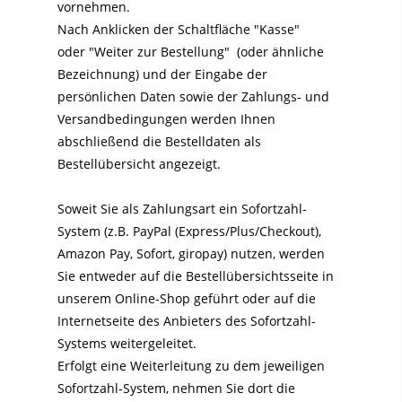
vornehmen.
Nach Anklicken der Schaltfläche "Kasse"
oder "Weiter zur Bestellung"
(oder ähnliche
Bezeichnung)
und der Eingabe der
persönlichen Daten sowie der Zahlungs- und
Versandbedingungen werden Ihnen
abschließend die Bestelldaten als
Bestellübersicht angezeigt.
Soweit Sie als Zahlungsart ein Sofortzahl-
System (z.B. PayPal (Express/Plus/Checkout),
Amazon Pay, Sofort, giropay) nutzen, werden
Sie entweder auf die Bestellübersichtsseite in
unserem Online-Shop geführt oder auf die
Internetseite des Anbieters des Sofortzahl-
Systems weitergeleitet.
Erfolgt eine Weiterleitung zu dem jeweiligen
Sofortzahl-System, nehmen Sie dort die