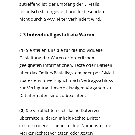
zutreffend ist, der Empfang der E-Mails
technisch sichergestellt und insbesondere
nicht durch SPAM-Filter verhindert wird.
§ 3
Individuell gestaltete Waren
(1)
Sie stellen uns die für die individuelle
Gestaltung der Waren erforderlichen
geeigneten Informationen, Texte oder Dateien
über das Online-Bestellsystem oder per E-Mail
spätestens unverzüglich nach Vertragsschluss
zur Verfügung. Unsere etwaigen Vorgaben zu
Dateiformaten sind zu beachten.
(2)
Sie verpflichten sich, keine Daten zu
übermitteln, deren Inhalt Rechte Dritter
(insbesondere Urheberrechte, Namensrechte,
Markenrechte) verletzen oder gegen