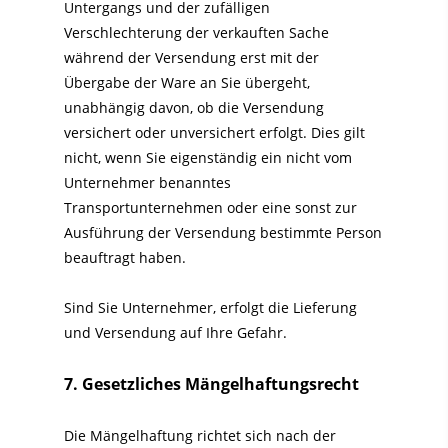
Untergangs und der zufälligen
Verschlechterung der verkauften Sache
während der Versendung erst mit der
Übergabe der Ware an Sie übergeht,
unabhängig davon, ob die Versendung
versichert oder unversichert erfolgt. Dies gilt
nicht, wenn Sie eigenständig ein nicht vom
Unternehmer benanntes
Transportunternehmen oder eine sonst zur
Ausführung der Versendung bestimmte Person
beauftragt haben.
Sind Sie Unternehmer, erfolgt die Lieferung
und Versendung auf Ihre Gefahr.
7. Gesetzliches Mängelhaftungsrecht
Die Mängelhaftung richtet sich nach der