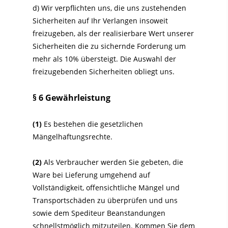
d) Wir verpflichten uns, die uns zustehenden
Sicherheiten auf Ihr Verlangen insoweit
freizugeben, als der realisierbare Wert unserer
Sicherheiten die zu sichernde Forderung um
mehr als 10% übersteigt. Die Auswahl der
freizugebenden Sicherheiten obliegt uns.
§ 6 Gewährleistung
(1)
Es bestehen die gesetzlichen
Mängelhaftungsrechte.
(2)
Als Verbraucher werden Sie gebeten, die
Ware bei Lieferung umgehend auf
Vollständigkeit, offensichtliche Mängel und
Transportschäden zu überprüfen und uns
sowie dem Spediteur Beanstandungen
schnellstmöglich mitzuteilen. Kommen Sie dem