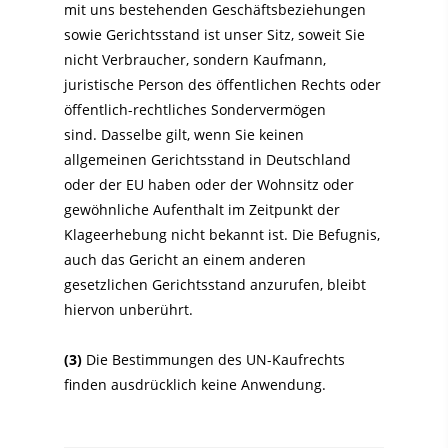
mit uns bestehenden Geschäftsbeziehungen
sowie Gerichtsstand ist unser Sitz, soweit Sie
nicht Verbraucher, sondern Kaufmann,
juristische Person des öffentlichen Rechts oder
öffentlich-rechtliches Sondervermögen
sind. Dasselbe gilt, wenn Sie keinen
allgemeinen Gerichtsstand in Deutschland
oder der EU haben oder der Wohnsitz oder
gewöhnliche Aufenthalt im Zeitpunkt der
Klageerhebung nicht bekannt ist. Die Befugnis,
auch das Gericht an einem anderen
gesetzlichen Gerichtsstand anzurufen, bleibt
hiervon unberührt.
(3)
Die Bestimmungen des UN-Kaufrechts
finden ausdrücklich keine Anwendung.