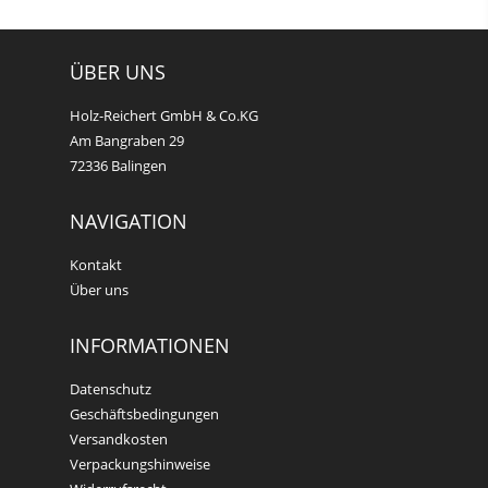
ÜBER UNS
Holz-Reichert GmbH & Co.KG
Am Bangraben 29
72336 Balingen
NAVIGATION
Kontakt
Über uns
INFORMATIONEN
Datenschutz
Geschäftsbedingungen
Versandkosten
Verpackungshinweise