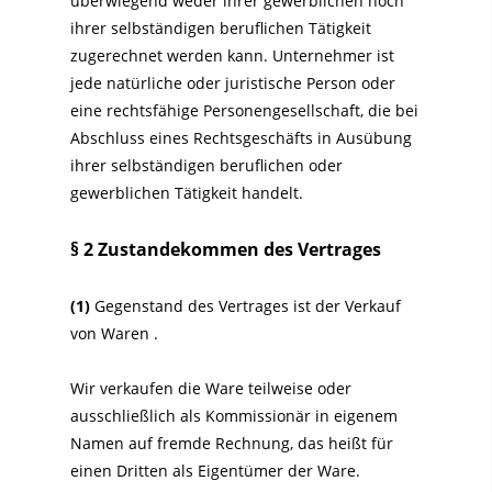
überwiegend weder ihrer gewerblichen noch
ihrer selbständigen beruflichen Tätigkeit
zugerechnet werden kann. Unternehmer ist
jede natürliche oder juristische Person oder
eine rechtsfähige Personengesellschaft, die bei
Abschluss eines Rechtsgeschäfts in Ausübung
ihrer selbständigen beruflichen oder
gewerblichen Tätigkeit handelt.
§ 2 Zustandekommen des Vertrages
(1)
Gegenstand des Vertrages ist der Verkauf
von Waren
.
Wir verkaufen die Ware teilweise oder
ausschließlich als Kommissionär in eigenem
Namen auf fremde Rechnung, das heißt für
einen Dritten als Eigentümer der Ware.