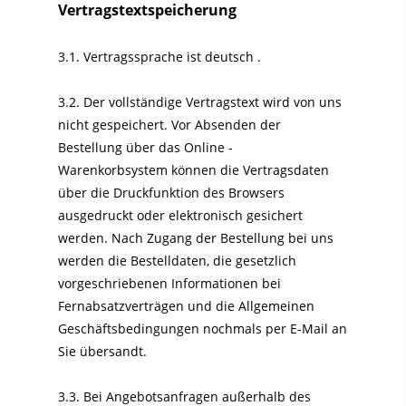
Vertragstextspeicherung
3.1. Vertragssprache ist deutsch
.
3.2. Der vollständige Vertragstext wird von uns
nicht gespeichert. Vor Absenden der
Bestellung
über das Online -
Warenkorbsystem
können die Vertragsdaten
über die Druckfunktion des Browsers
ausgedruckt oder elektronisch gesichert
werden. Nach Zugang der Bestellung bei uns
werden die Bestelldaten, die gesetzlich
vorgeschriebenen Informationen bei
Fernabsatzverträgen und die Allgemeinen
Geschäftsbedingungen nochmals per E-Mail an
Sie übersandt.
3.3. Bei Angebotsanfragen außerhalb des