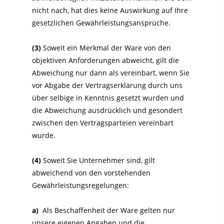
nicht nach, hat dies keine Auswirkung auf Ihre
gesetzlichen Gewährleistungsansprüche.
(3)
Soweit ein Merkmal der Ware von den
objektiven Anforderungen abweicht, gilt die
Abweichung nur dann als vereinbart, wenn Sie
vor Abgabe der Vertragserklärung durch uns
über selbige in Kenntnis gesetzt wurden und
die Abweichung ausdrücklich und gesondert
zwischen den Vertragsparteien vereinbart
wurde.
(4)
Soweit Sie Unternehmer sind, gilt
abweichend von den vorstehenden
Gewährleistungsregelungen:
a)
Als Beschaffenheit der Ware gelten nur
unsere eigenen Angaben und die