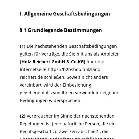
I. Allgemeine Geschäftsbedingungen
§ 1 Grundlegende Bestimmungen
(1)
Die nachstehenden Geschäftsbedingungen
gelten für Verträge, die Sie mit uns als Anbieter
(
Holz-Reichert GmbH & Co.KG
)
über die
Internetseite https://b2bshop.holzland-
reichert.de schließen. Soweit nicht anders
vereinbart, wird der Einbeziehung
gegebenenfalls von Ihnen verwendeter eigener
Bedingungen widersprochen.
(2)
Verbraucher im Sinne der nachstehenden
Regelungen ist jede natürliche Person, die ein
Rechtsgeschäft zu Zwecken abschließt, die