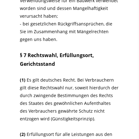
Verwendungsweise für ein Bauwerk verwendet
worden sind und dessen Mangelhaftigkeit
verursacht haben;
- bei gesetzlichen Rückgriffsansprüchen, die
Sie im Zusammenhang mit Mängelrechten
gegen uns haben.
§ 7 Rechtswahl, Erfüllungsort,
Gerichtsstand
(1)
Es gilt deutsches Recht. Bei Verbrauchern
gilt diese Rechtswahl nur, soweit hierdurch der
durch zwingende Bestimmungen des Rechts
des Staates des gewöhnlichen Aufenthaltes
des Verbrauchers gewährte Schutz nicht
entzogen wird (Günstigkeitsprinzip).
(2)
Erfüllungsort für alle Leistungen aus den