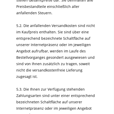
stellen Gesamtpreise dar. Sie beinhalten alle
Preisbestandteile einschließlich aller
anfallenden Steuern.
5.2. Die anfallenden Versandkosten sind nicht
im Kaufpreis enthalten. Sie sind über eine
entsprechend bezeichnete Schaltfläche auf
unserer Internetpräsenz oder im jeweiligen
Angebot aufrufbar, werden im Laufe des
Bestellvorganges gesondert ausgewiesen und
sind von Ihnen zusätzlich zu tragen, soweit
nicht die versandkostenfreie Lieferung
zugesagt ist.
5.3. Die Ihnen zur Verfügung stehenden
Zahlungsarten
sind unter einer entsprechend
bezeichneten Schaltfläche auf unserer
Internetpräsenz oder im jeweiligen Angebot