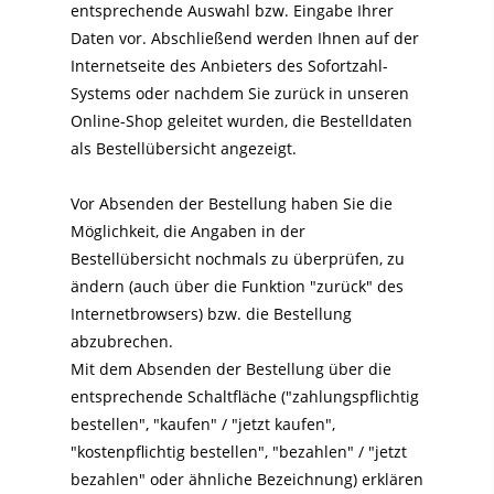
entsprechende Auswahl bzw. Eingabe Ihrer
Daten vor. Abschließend werden Ihnen auf der
Internetseite des Anbieters des Sofortzahl-
Systems oder nachdem Sie zurück in unseren
Online-Shop geleitet wurden, die Bestelldaten
als Bestellübersicht angezeigt.
Vor Absenden der Bestellung haben Sie die
Möglichkeit, die Angaben in der
Bestellübersicht nochmals zu überprüfen, zu
ändern (auch über die Funktion "zurück" des
Internetbrowsers) bzw. die Bestellung
abzubrechen.
Mit dem Absenden der Bestellung über die
entsprechende Schaltfläche ("zahlungspflichtig
bestellen", "kaufen" / "jetzt kaufen",
"kostenpflichtig bestellen", "bezahlen" / "jetzt
bezahlen" oder ähnliche Bezeichnung) erklären