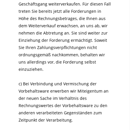
Geschäftsgang weiterverkaufen. Für diesen Fall
treten Sie bereits jetzt alle Forderungen in
Höhe des Rechnungsbetrages, die Ihnen aus
dem Weiterverkauf erwachsen, an uns ab, wir
nehmen die Abtretung an. Sie sind weiter zur
Einziehung der Forderung ermächtigt. Soweit
Sie Ihren Zahlungsverpflichtungen nicht
ordnungsgemäß nachkommen, behalten wir
uns allerdings vor, die Forderung selbst
einzuziehen.
c) Bei Verbindung und Vermischung der
Vorbehaltsware erwerben wir Miteigentum an
der neuen Sache im Verhältnis des
Rechnungswertes der Vorbehaltsware zu den
anderen verarbeiteten Gegenständen zum
Zeitpunkt der Verarbeitung.