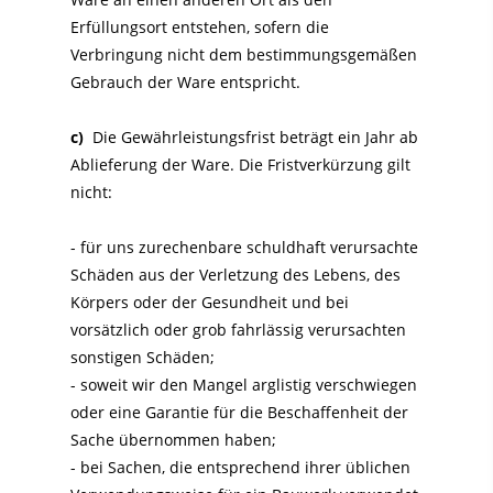
Erfüllungsort entstehen, sofern die
Verbringung nicht dem bestimmungsgemäßen
Gebrauch der Ware entspricht.
c)
Die Gewährleistungsfrist beträgt ein Jahr ab
Ablieferung der Ware. Die Fristverkürzung gilt
nicht:
- für uns zurechenbare schuldhaft verursachte
Schäden aus der Verletzung des Lebens, des
Körpers oder der Gesundheit und bei
vorsätzlich oder grob fahrlässig verursachten
sonstigen Schäden;
- soweit wir den Mangel arglistig verschwiegen
oder eine Garantie für die Beschaffenheit der
Sache übernommen haben;
- bei Sachen, die entsprechend ihrer üblichen