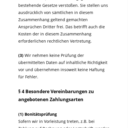
bestehende Gesetze verstoßen. Sie stellen uns
ausdrücklich von sämtlichen in diesem
Zusammenhang geltend gemachten
Ansprüchen Dritter frei. Das betrifft auch die
Kosten der in diesem Zusammenhang
erforderlichen rechtlichen Vertretung.
(3)
Wir nehmen keine Prüfung der
übermittelten Daten auf inhaltliche Richtigkeit
vor und übernehmen insoweit keine Haftung
für Fehler.
§ 4 Besondere Vereinbarungen zu
angebotenen Zahlungsarten
(1)
Bonitätsprüfung
Sofern wir in Vorleistung treten, z.B. bei