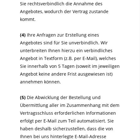
Sie rechtsverbindlich die Annahme des
Angebotes, wodurch der Vertrag zustande
kommt.
(4)
Ihre Anfragen zur Erstellung eines
Angebotes sind für Sie unverbindlich. Wir
unterbreiten Ihnen hierzu ein verbindliches
Angebot in Textform (z.B. per E-Mail), welches
Sie innerhalb von 5 Tagen (soweit im jeweiligen
Angebot keine andere Frist ausgewiesen ist)
annehmen können.
(5)
Die Abwicklung der Bestellung und
Übermittlung aller im Zusammenhang mit dem
Vertragsschluss erforderlichen Informationen
erfolgt per E-Mail zum Teil automatisiert. Sie
haben deshalb sicherzustellen, dass die von
Ihnen bei uns hinterlegte E-Mail-Adresse