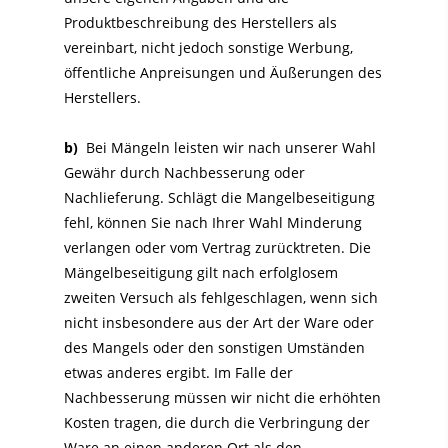
Produktbeschreibung des Herstellers als
vereinbart, nicht jedoch sonstige Werbung,
öffentliche Anpreisungen und Äußerungen des
Herstellers.
b)
Bei Mängeln leisten wir nach unserer Wahl
Gewähr durch Nachbesserung oder
Nachlieferung. Schlägt die Mangelbeseitigung
fehl, können Sie nach Ihrer Wahl Minderung
verlangen oder vom Vertrag zurücktreten. Die
Mängelbeseitigung gilt nach erfolglosem
zweiten Versuch als fehlgeschlagen, wenn sich
nicht insbesondere aus der Art der Ware oder
des Mangels oder den sonstigen Umständen
etwas anderes ergibt. Im Falle der
Nachbesserung müssen wir nicht die erhöhten
Kosten tragen, die durch die Verbringung der
Ware an einen anderen Ort als den