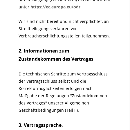
unter
https://ec.europa.eu/odr
.
Wir sind nicht bereit und nicht verpflichtet, an
Streitbeilegungsverfahren vor
Verbraucherschlichtungsstellen teilzunehmen.
2. Informationen zum
Zustandekommen des Vertrages
Die technischen Schritte zum Vertragsschluss,
der Vertragsschluss selbst und die
Korrekturmöglichkeiten erfolgen nach
Maßgabe der Regelungen "Zustandekommen
des Vertrages" unserer Allgemeinen
Geschäftsbedingungen (Teil I.).
3. Vertragssprache,