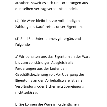
ausüben, soweit es sich um Forderungen aus
demselben Vertragsverhältnis handelt.
(2)
Die Ware bleibt bis zur vollständigen
Zahlung des Kaufpreises unser Eigentum.
(3)
Sind Sie Unternehmer, gilt ergänzend
Folgendes:
a) Wir behalten uns das Eigentum an der Ware
bis zum vollständigen Ausgleich aller
Forderungen aus der laufenden
Geschäftsbeziehung vor. Vor Übergang des
Eigentums an der Vorbehaltsware ist eine
Verpfändung oder Sicherheitsübereignung
nicht zulässig.
b) Sie können die Ware im ordentlichen