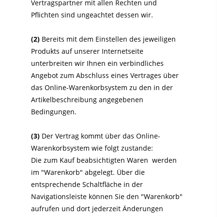
Vertragspartner mit allen Rechten und
Pflichten sind ungeachtet dessen wir.
(2)
Bereits mit dem Einstellen des jeweiligen
Produkts auf unserer Internetseite
unterbreiten wir Ihnen ein verbindliches
Angebot zum Abschluss eines Vertrages über
das Online-Warenkorbsystem zu den in der
Artikelbeschreibung angegebenen
Bedingungen.
(3)
Der Vertrag kommt über das Online-
Warenkorbsystem wie folgt zustande:
Die zum Kauf beabsichtigten Waren werden
im "Warenkorb" abgelegt. Über die
entsprechende Schaltfläche in der
Navigationsleiste können Sie den "Warenkorb"
aufrufen und dort jederzeit Änderungen