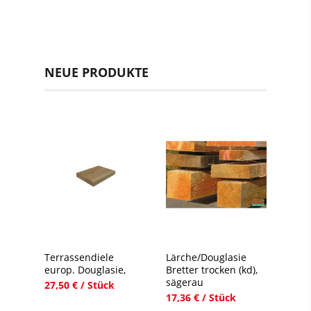
NEUE PRODUKTE
Terrassendiele
Lärche/Douglasie
europ. Douglasie,
Bretter trocken (kd),
sägerau
27,50 € / Stück
17,36 € / Stück