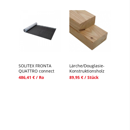
SOLITEX FRONTA
Lärche/Douglasie-
QUATTRO connect
Konstruktionsholz
486,41 € / Ro
89,95 € / Stück