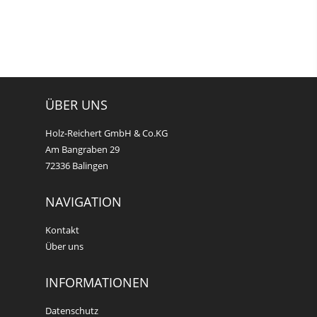
ÜBER UNS
Holz-Reichert GmbH & Co.KG
Am Bangraben 29
72336 Balingen
NAVIGATION
Kontakt
Über uns
INFORMATIONEN
Datenschutz