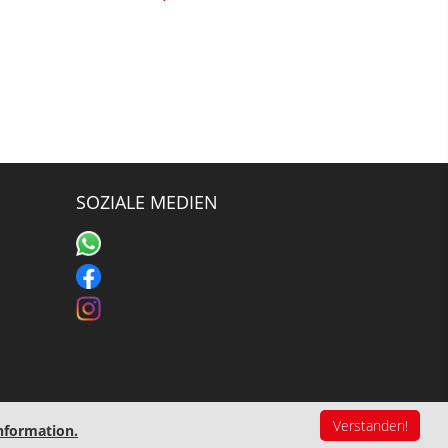
SOZIALE MEDIEN
Impressum
Verstanden!
nformation.