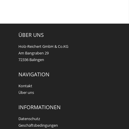
ÜBER UNS
Holz-Reichert GmbH & Co.KG
Am Bangraben 29
72336 Balingen
NAVIGATION
Kontakt
Über uns
INFORMATIONEN
Datenschutz
Geschäftsbedingungen